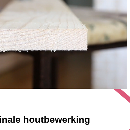
nale houtbewerking