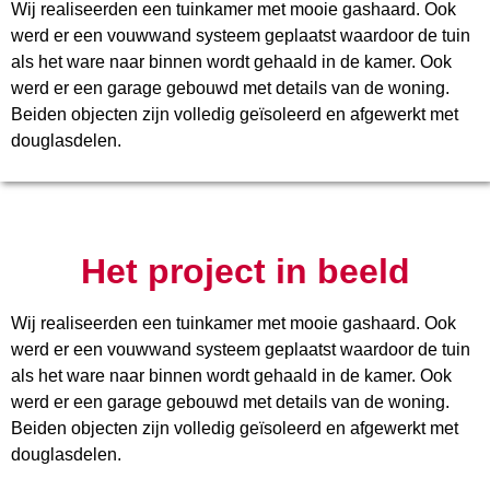
Wij realiseerden een tuinkamer met mooie gashaard. Ook
werd er een vouwwand systeem geplaatst waardoor de tuin
als het ware naar binnen wordt gehaald in de kamer. Ook
werd er een garage gebouwd met details van de woning.
Beiden objecten zijn volledig geïsoleerd en afgewerkt met
douglasdelen.
Het project in beeld
Wij realiseerden een tuinkamer met mooie gashaard. Ook
werd er een vouwwand systeem geplaatst waardoor de tuin
als het ware naar binnen wordt gehaald in de kamer. Ook
werd er een garage gebouwd met details van de woning.
Beiden objecten zijn volledig geïsoleerd en afgewerkt met
douglasdelen.