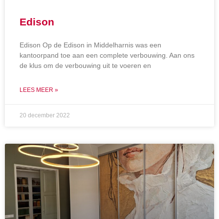
Edison
Edison Op de Edison in Middelharnis was een
kantoorpand toe aan een complete verbouwing. Aan ons
de klus om de verbouwing uit te voeren en
LEES MEER »
20 december 2022